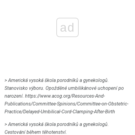
ad
> Americká vysoká škola porodníků a gynekologů.
Stanovisko výboru.
Opožděné umbilikánové uchopení po
narození.
https://www.acog.org/Resources-And-
Publications/Committee-Spinions/Committee-on-Obstetric-
Practice/Delayed-Umbilical-Cord-Clamping-After-Birth
> Americká vysoká škola porodníků a gynekologů.
Cestování během těhotenství.