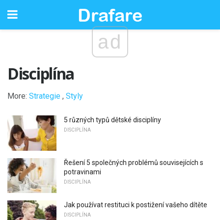
ad
Disciplína
More:
Strategie
,
Styly
5 různých typů dětské disciplíny
DISCIPLÍNA
Řešení 5 společných problémů souvisejících s
potravinami
DISCIPLÍNA
Jak používat restituci k postižení vašeho dítěte
DISCIPLÍNA