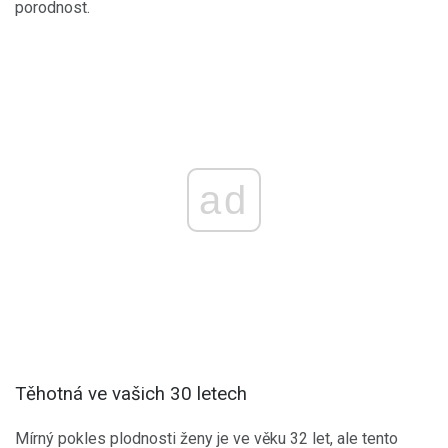
porodnost.
ad
Těhotná ve vašich 30 letech
Mírný pokles plodnosti ženy je ve věku 32 let, ale tento