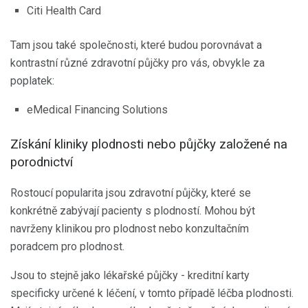
Citi Health Card
Tam jsou také společnosti, které budou porovnávat a
kontrastní různé zdravotní půjčky pro vás, obvykle za
poplatek:
eMedical Financing Solutions
Získání kliniky plodnosti nebo půjčky založené na
porodnictví
Rostoucí popularita jsou zdravotní půjčky, které se
konkrétně zabývají pacienty s plodností. Mohou být
navrženy klinikou pro plodnost nebo konzultačním
poradcem pro plodnost.
Jsou to stejně jako lékařské půjčky - kreditní karty
specificky určené k léčení, v tomto případě léčba plodnosti.