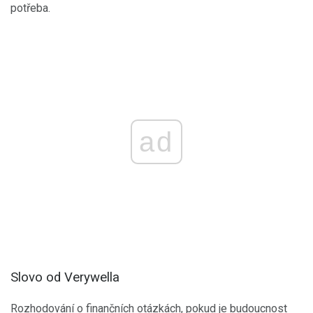
potřeba.
ad
Slovo od Verywella
Rozhodování o finančních otázkách, pokud je budoucnost