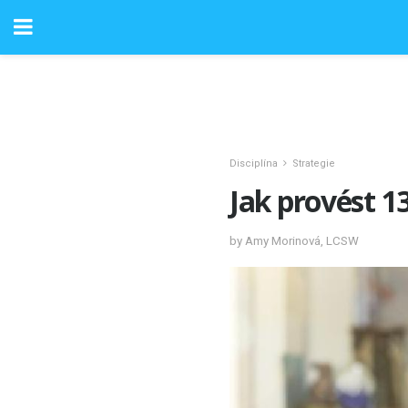
Disciplína
Strategie
Jak provést 13
by Amy Morinová, LCSW