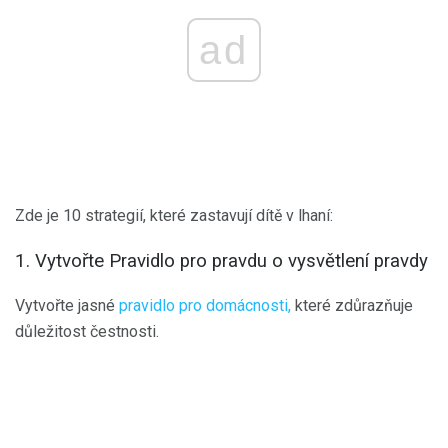
ad
Zde je 10 strategií, které zastavují dítě v lhaní:
1. Vytvořte Pravidlo pro pravdu o vysvětlení pravdy
Vytvořte jasné
pravidlo pro domácnosti,
které zdůrazňuje
důležitost čestnosti.