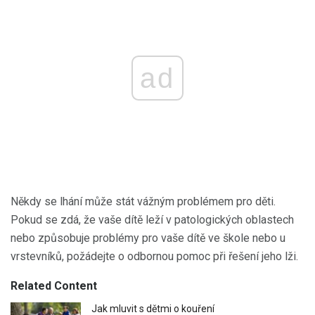
ad
Někdy se lhání může stát vážným problémem pro děti.
Pokud se zdá, že vaše dítě leží v patologických oblastech
nebo způsobuje problémy pro vaše dítě ve škole nebo u
vrstevníků, požádejte o odbornou pomoc při řešení jeho lži.
Related Content
Jak mluvit s dětmi o kouření