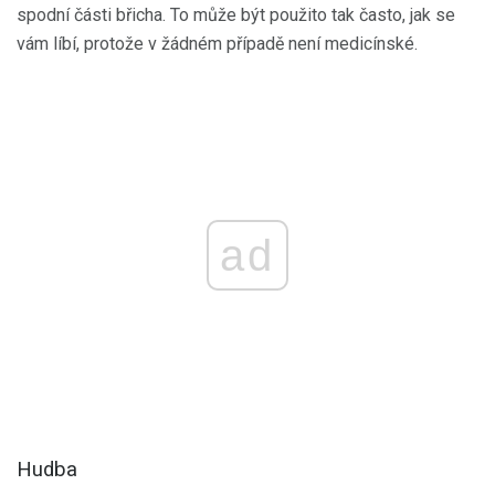
spodní části břicha. To může být použito tak často, jak se
vám líbí, protože v žádném případě není medicínské.
ad
Hudba