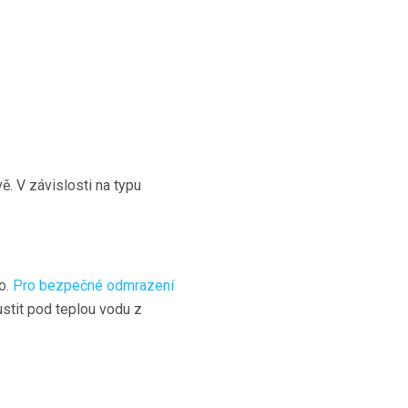
. V závislosti na typu
o.
Pro bezpečné odmrazení
stit pod teplou vodu z