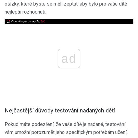
otázky, které byste se měli zeptat, aby bylo pro vaše dítě
nejlepší rozhodnutí.
ad
Nejčastější důvody testování nadaných dětí
Pokud máte podezření, že vaše dítě je nadané, testování
vám umožní porozumět jeho specifickým potřebám učení,