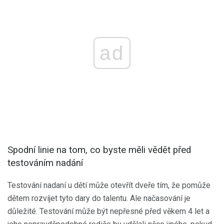
ad
Spodní linie na tom, co byste měli vědět před
testováním nadání
Testování nadaní u dětí může otevřít dveře tím, že pomůže
dětem rozvíjet tyto dary do talentu. Ale načasování je
důležité. Testování může být nepřesné před věkem 4 let a