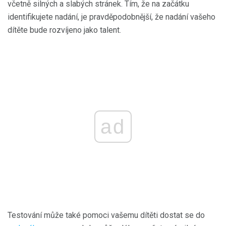
včetně silných a slabých stránek. Tím, že na začátku
identifikujete nadání, je pravděpodobnější, že nadání vašeho
dítěte bude rozvíjeno jako talent.
ad
Testování může také pomoci vašemu dítěti dostat se do