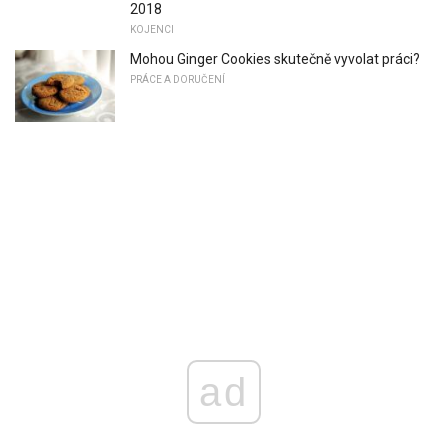
2018
KOJENCI
Mohou Ginger Cookies skutečně vyvolat práci?
PRÁCE A DORUČENÍ
ad