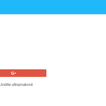
Uvidíte ultrazvukové