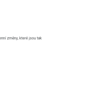
enní změny, které jsou tak