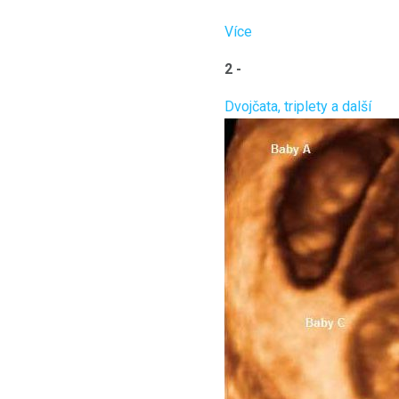
Více
2 -
Dvojčata, triplety a další