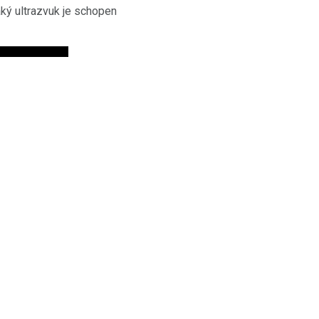
aký ultrazvuk je schopen