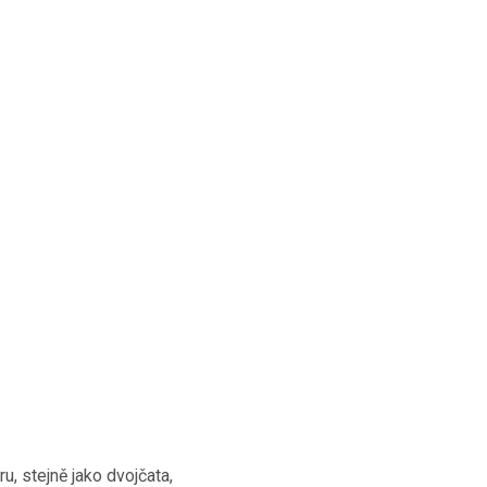
u, stejně jako dvojčata,