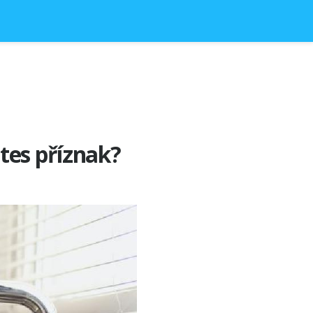
tes příznak?