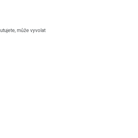
utujete, může vyvolat