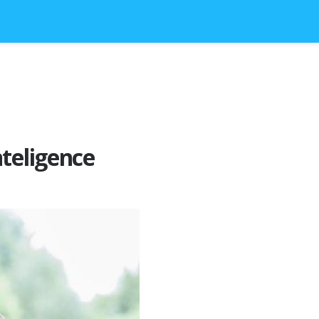
nteligence