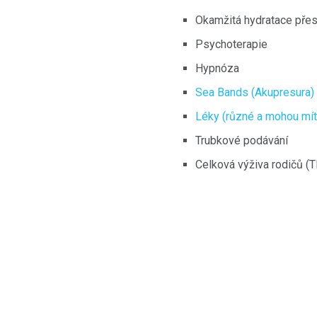
Okamžitá hydratace přes
Psychoterapie
Hypnóza
Sea Bands (Akupresura) 
Léky (různé a mohou mít 
Trubkové podávání
Celková výživa rodičů (