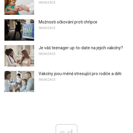
IMUNIZACE
Možnosti očkování proti chřipce
IMUNIZACE
Je váš teenager up-to-date na jejich vakcíny?
IMUNIZACE
Vakcíny jsou méně stresující pro rodiče a děti
IMUNIZACE