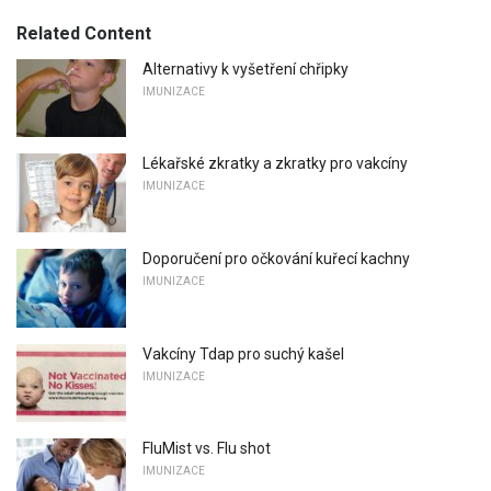
Related Content
Alternativy k vyšetření chřipky
IMUNIZACE
Lékařské zkratky a zkratky pro vakcíny
IMUNIZACE
Doporučení pro očkování kuřecí kachny
IMUNIZACE
Vakcíny Tdap pro suchý kašel
IMUNIZACE
FluMist vs. Flu shot
IMUNIZACE