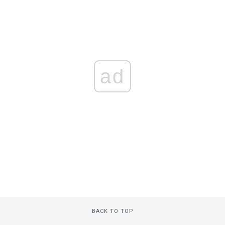
ad
BACK TO TOP