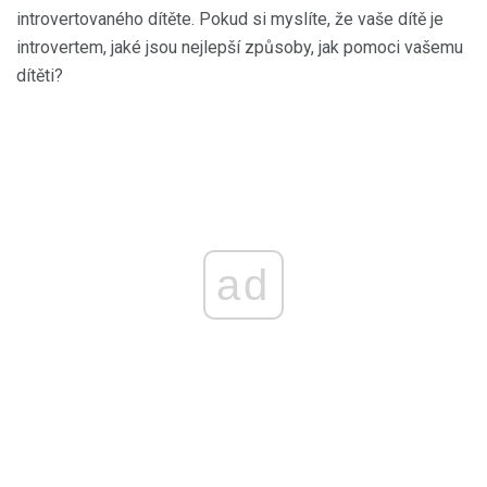
introvertovaného dítěte. Pokud si myslíte, že vaše dítě je
introvertem, jaké jsou nejlepší způsoby, jak pomoci vašemu
dítěti?
ad