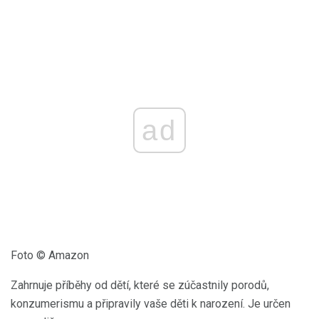
ad
Foto © Amazon
Zahrnuje příběhy od dětí, které se zúčastnily porodů,
konzumerismu a připravily vaše děti k narození. Je určen