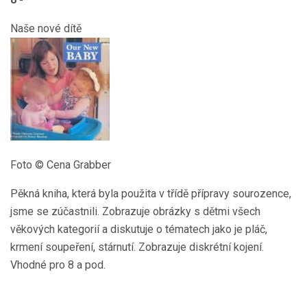
Naše nové dítě
Foto © Cena Grabber
Pěkná kniha, která byla použita v třídě přípravy sourozence,
jsme se zúčastnili. Zobrazuje obrázky s dětmi všech
věkových kategorií a diskutuje o tématech jako je pláč,
krmení soupeření, stárnutí. Zobrazuje diskrétní kojení.
Vhodné pro 8 a pod.