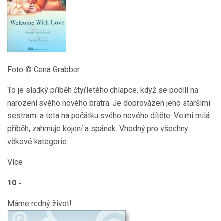
Foto © Cena Grabber
To je sladký příběh čtyřletého chlapce, když se podílí na
narození svého nového bratra. Je doprovázen jeho staršími
sestrami a teta na počátku svého nového dítěte. Velmi milá
příběh, zahrnuje kojení a spánek. Vhodný pro všechny
věkové kategorie.
Více
10 -
Máme rodný život!